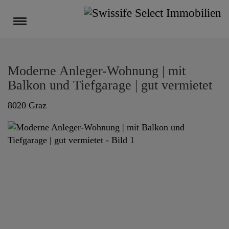
Navigation anzeigen
Moderne Anleger-Wohnung | mit
Balkon und Tiefgarage | gut vermietet
8020 Graz