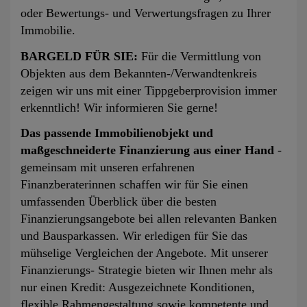
oder Bewertungs- und Verwertungsfragen zu Ihrer
Immobilie.
BARGELD FÜR SIE:
Für die Vermittlung von
Objekten aus dem Bekannten-/Verwandtenkreis
zeigen wir uns mit einer Tippgeberprovision immer
erkenntlich! Wir informieren Sie gerne!
Das passende Immobilienobjekt und
maßgeschneiderte Finanzierung aus einer Hand
-
gemeinsam mit unseren erfahrenen
Finanzberaterinnen schaffen wir für Sie einen
umfassenden Überblick über die besten
Finanzierungsangebote bei allen relevanten Banken
und Bausparkassen. Wir erledigen für Sie das
mühselige Vergleichen der Angebote. Mit unserer
Finanzierungs- Strategie bieten wir Ihnen mehr als
nur einen Kredit: Ausgezeichnete Konditionen,
flexible Rahmengestaltung sowie kompetente und