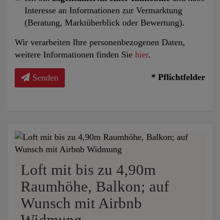
Interesse an Informationen zur Vermarktung
(Beratung, Marktüberblick oder Bewertung).
Wir verarbeiten Ihre personenbezogenen Daten,
weitere Informationen finden Sie
hier
.
* Pflichtfelder
Senden
Loft mit bis zu 4,90m
Raumhöhe, Balkon; auf
Wunsch mit Airbnb
Widmung