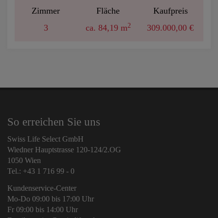
Zimmer
Fläche
Kaufpreis
2
3
ca. 84,19 m
309.000,00 €
So erreichen Sie uns
Swiss Life Select GmbH
Wiedner Hauptstrasse 120-124/2.OG
1050 Wien
Tel.: +43 1 716 99 - 0
Kundenservice-Center
Mo-Do 09:00 bis 17:00 Uhr
Fr 09:00 bis 14:00 Uhr