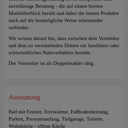
zuverlässige Beratung - die auf einem breiten
Marktüberblick beruht und dabei die besten Produkte
auch auf die bestmögliche Weise miteinander
verbindet.
Wir weisen darauf hin, dass zwischen dem Vermittler
und dem zu vermittelnden Dritten ein familiäres oder
wirtschaftliches Naheverhältnis besteht.
Der Vermittler ist als Doppelmakler tätig.
Ausstattung
Bad mit Fenster
Fernwärme
Fußbodenheizung
Parkett
Personenaufzug
Tiefgarage
Toilette
Wohnküche / offene Küche