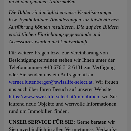
nicht den genauen Naturmaßen.
Die Bilder sind möglicherweise Visualisierungen
bzw. Symbolbilder. Abänderungen zur tatsächlichen
Ausführung können resultieren. Die auf den Bildern
ersichtlichen Einrichtungsgegenstände und
Accessoires werden nicht mitverkauft.
Für weitere Fragen bzw. zur Vereinbarung von
Besichtigungsterminen stehen wir Ihnen unter der
Telefonnummer +43 676 312 6181 zur Verfügung
oder Sie senden uns ein Anfragemail an
werner.luttenberger@swisslife-select.at
.
Wir freuen
uns auch über Ihren Besuch auf unserer Website
https://www.swisslife-select.at/immobilien
, wo Sie
laufend neue Objekte und wertvolle Informationen
rund um Immobilien finden.
UNSER SERVICE FÜR SIE:
Gerne beraten wir
Sie unverbindlich in allen Vermietungs-, Verkaufs-