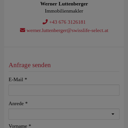
Werner Luttenberger
Immobilienmakler
+43 676 3126181
werner.luttenberger@swisslife-select.at
Anfrage senden
E-Mail
Anrede
Vorname