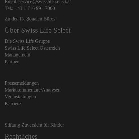
Email: service@swisslife-select.at
Tel.: +43 1 716 99 - 7000
Zu den Regionalen Büros
Über Swiss Life Select
Die Swiss Life Gruppe
Swiss Life Select Österreich
Management
Partner
Pressemeldungen
Marktkommentare/Analysen
Veranstaltungen
Karriere
Stiftung Zuversicht für Kinder
Rechtliches