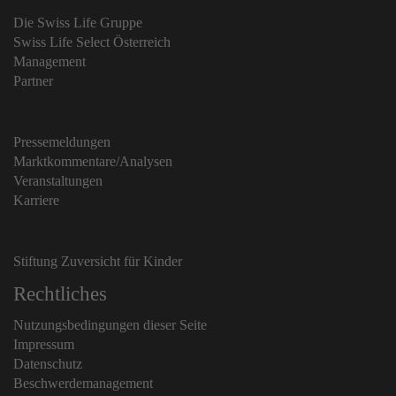
Die Swiss Life Gruppe
Swiss Life Select Österreich
Management
Partner
Pressemeldungen
Marktkommentare/Analysen
Veranstaltungen
Karriere
Stiftung Zuversicht für Kinder
Rechtliches
Nutzungsbedingungen dieser Seite
Impressum
Datenschutz
Beschwerdemanagement