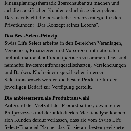
Finanzplanungsthematik überschaubar zu machen und
auf die spezifischen Kundenbedürfnisse einzugehen.
Daraus entsteht die persönliche Finanzstrategie für den
Privatkunden: "Das Konzept seines Lebens".
Das Best-Select-Prinzip
Swiss Life Select arbeitet in den Bereichen Veranlagen,
Versichern, Finanzieren und Vorsorgen mit nationalen
und internationalen Produktpartnern zusammen. Das sind
namhafte Investmentfondsgesellschaften, Versicherungen
und Banken. Nach einem spezifischen internen
Selektionsprozeß werden die besten Produkte für den
jeweiligen Bedarf zur Verfügung gestellt.
Die anbieterneutrale Produktauswahl
Aufgrund der Vielzahl der Produktpartner, des internen
Prüfprozesses und der inkludierten Marktanalyse können
sich Kunden darauf verlassen, dass sie vom Swiss Life
Select-Financial Planner das für sie am besten geeignete