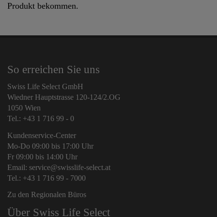
Produkt bekommen.
So erreichen Sie uns
Swiss Life Select GmbH
Wiedner Hauptstrasse 120-124/2.OG
1050 Wien
Tel.: +43 1 716 99 - 0
Kundenservice-Center
Mo-Do 09:00 bis 17:00 Uhr
Fr 09:00 bis 14:00 Uhr
Email: service@swisslife-select.at
Tel.: +43 1 716 99 - 7000
Zu den Regionalen Büros
Über Swiss Life Select