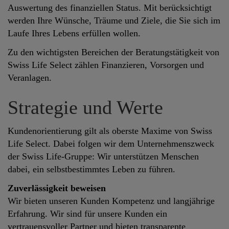
Auswertung des finanziellen Status. Mit berücksichtigt
werden Ihre Wünsche, Träume und Ziele, die Sie sich im
Laufe Ihres Lebens erfüllen wollen.
Zu den wichtigsten Bereichen der Beratungstätigkeit von
Swiss Life Select zählen Finanzieren, Vorsorgen und
Veranlagen.
Strategie und Werte
Kundenorientierung gilt als oberste Maxime von Swiss
Life Select. Dabei folgen wir dem Unternehmenszweck
der Swiss Life-Gruppe: Wir unterstützen Menschen
dabei, ein selbstbestimmtes Leben zu führen.
Zuverlässigkeit beweisen
Wir bieten unseren Kunden Kompetenz und langjährige
Erfahrung. Wir sind für unsere Kunden ein
vertrauensvoller Partner und bieten transparente