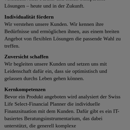
Lösungen – heute und in der Zukunft.
Individualität fördern
Wir verstehen unsere Kunden. Wir kennen ihre
Bedürfnisse und ermöglichen ihnen, aus einem breiten
Angebot von flexiblen Lösungen die passende Wahl zu
treffen.
Zuversicht schaffen
Wir begleiten unsere Kunden und setzen uns mit
Leidenschaft dafür ein, dass sie optimistisch und
gelassen durchs Leben gehen können.
Kernkompetenzen
Bevor ein Produkt angeboten wird analysiert der Swiss
Life Select-Financial Planner die individuelle
Finanzsituation mit dem Kunden. Dafür gibt es ein IT-
basiertes Beratungsinstrumentarium, das dabei
unterstützt, die generell komplexe