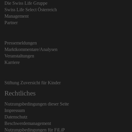
Die Swiss Life Gruppe
Swiss Life Select Österreich
Management
Partner
Pressemeldungen
Marktkommentare/Analysen
Veranstaltungen
Karriere
Stiftung Zuversicht für Kinder
Rechtliches
Nutzungsbedingungen dieser Seite
Impressum
Datenschutz
Beschwerdemanagement
Nutzungsbedingungen für FiLiP