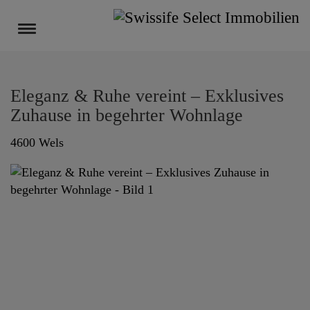
Navigation anzeigen
Eleganz & Ruhe vereint – Exklusives
Zuhause in begehrter Wohnlage
4600 Wels