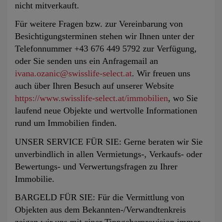
nicht mitverkauft.
Für weitere Fragen bzw. zur Vereinbarung von
Besichtigungsterminen stehen wir Ihnen unter der
Telefonnummer +43 676 449 5792 zur Verfügung,
oder Sie senden uns ein Anfragemail an
ivana.ozanic@swisslife-select.at
. Wir freuen uns
auch über Ihren Besuch auf unserer Website
https://www.swisslife-select.at/immobilien
, wo Sie
laufend neue Objekte und wertvolle Informationen
rund um Immobilien finden.
UNSER SERVICE FÜR SIE: Gerne beraten wir Sie
unverbindlich in allen Vermietungs-, Verkaufs- oder
Bewertungs- und Verwertungsfragen zu Ihrer
Immobilie.
BARGELD FÜR SIE: Für die Vermittlung von
Objekten aus dem Bekannten-/Verwandtenkreis