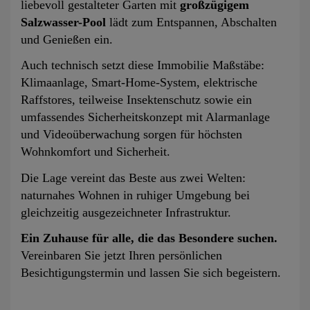
liebevoll gestalteter Garten mit
großzügigem
Salzwasser-Pool
lädt zum Entspannen, Abschalten
und Genießen ein.
Auch technisch setzt diese Immobilie Maßstäbe:
Klimaanlage, Smart-Home-System, elektrische
Raffstores, teilweise Insektenschutz sowie ein
umfassendes Sicherheitskonzept mit Alarmanlage
und Videoüberwachung sorgen für höchsten
Wohnkomfort und Sicherheit.
Die Lage vereint das Beste aus zwei Welten:
naturnahes Wohnen in ruhiger Umgebung bei
gleichzeitig ausgezeichneter Infrastruktur.
Ein Zuhause für alle, die das Besondere suchen.
Vereinbaren Sie jetzt Ihren persönlichen
Besichtigungstermin und lassen Sie sich begeistern.