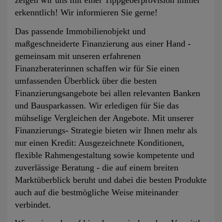
zeigen wir uns mit einer Tippgeberprovision immer
erkenntlich! Wir informieren Sie gerne!
Das passende Immobilienobjekt und
maßgeschneiderte Finanzierung aus einer Hand -
gemeinsam mit unseren erfahrenen
Finanzberaterinnen schaffen wir für Sie einen
umfassenden Überblick über die besten
Finanzierungsangebote bei allen relevanten Banken
und Bausparkassen. Wir erledigen für Sie das
mühselige Vergleichen der Angebote. Mit unserer
Finanzierungs- Strategie bieten wir Ihnen mehr als
nur einen Kredit: Ausgezeichnete Konditionen,
flexible Rahmengestaltung sowie kompetente und
zuverlässige Beratung - die auf einem breiten
Marktüberblick beruht und dabei die besten Produkte
auch auf die bestmögliche Weise miteinander
verbindet.