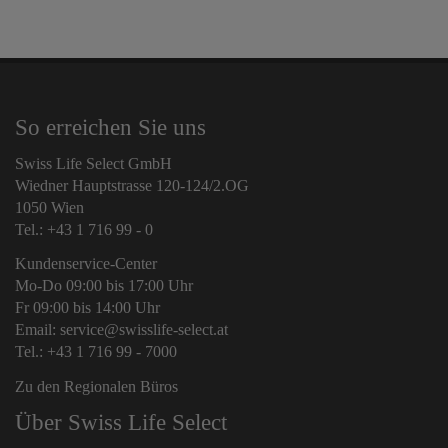
So erreichen Sie uns
Swiss Life Select GmbH
Wiedner Hauptstrasse 120-124/2.OG
1050 Wien
Tel.: +43 1 716 99 - 0
Kundenservice-Center
Mo-Do 09:00 bis 17:00 Uhr
Fr 09:00 bis 14:00 Uhr
Email: service@swisslife-select.at
Tel.: +43 1 716 99 - 7000
Zu den Regionalen Büros
Über Swiss Life Select