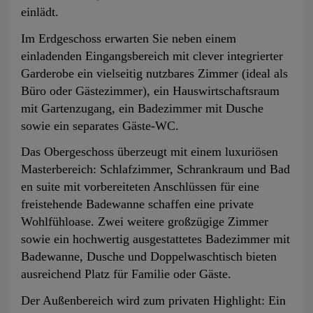
einlädt.
Im Erdgeschoss erwarten Sie neben einem
einladenden Eingangsbereich mit clever integrierter
Garderobe ein vielseitig nutzbares Zimmer (ideal als
Büro oder Gästezimmer), ein Hauswirtschaftsraum
mit Gartenzugang, ein Badezimmer mit Dusche
sowie ein separates Gäste-WC.
Das Obergeschoss überzeugt mit einem luxuriösen
Masterbereich: Schlafzimmer, Schrankraum und Bad
en suite mit vorbereiteten Anschlüssen für eine
freistehende Badewanne schaffen eine private
Wohlfühloase. Zwei weitere großzügige Zimmer
sowie ein hochwertig ausgestattetes Badezimmer mit
Badewanne, Dusche und Doppelwaschtisch bieten
ausreichend Platz für Familie oder Gäste.
Der Außenbereich wird zum privaten Highlight: Ein