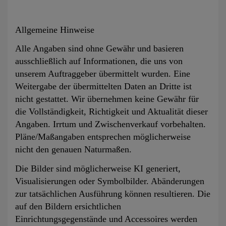
Allgemeine Hinweise
Alle Angaben sind ohne Gewähr und basieren
ausschließlich auf Informationen, die uns von
unserem Auftraggeber übermittelt wurden. Eine
Weitergabe der übermittelten Daten an Dritte ist
nicht gestattet. Wir übernehmen keine Gewähr für
die Vollständigkeit, Richtigkeit und Aktualität dieser
Angaben. Irrtum und Zwischenverkauf vorbehalten.
Pläne/Maßangaben entsprechen möglicherweise
nicht den genauen Naturmaßen.
Die Bilder sind möglicherweise KI generiert,
Visualisierungen oder Symbolbilder. Abänderungen
zur tatsächlichen Ausführung können resultieren. Die
auf den Bildern ersichtlichen
Einrichtungsgegenstände und Accessoires werden