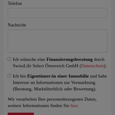
Telefon
Nachricht
Ich wünsche eine
Finanzierungsberatung
durch
SwissLife Select Österreich GmbH (
Datenschutz
).
Ich bin
Eigentümer:in einer Immobilie
und habe
Interesse an Informationen zur Vermarktung
(Beratung, Marktüberblick oder Bewertung).
Wir verarbeiten Ihre personenbezogenen Daten,
weitere Informationen finden Sie
hier
.