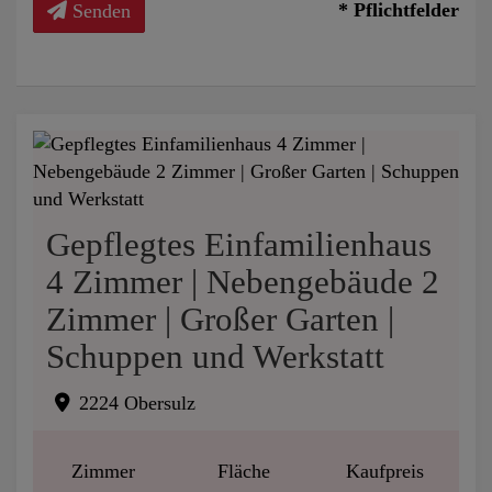
* Pflichtfelder
Senden
Gepflegtes Einfamilienhaus
4 Zimmer | Nebengebäude 2
Zimmer | Großer Garten |
Schuppen und Werkstatt
2224 Obersulz
Zimmer
Fläche
Kaufpreis