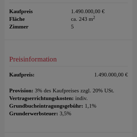
Kaufpreis
1.490.000,00 €
2
Fläche
ca. 243 m
Zimmer
5
Preisinformation
Kaufpreis:
1.490.000,00 €
Provision:
3% des Kaufpreises zzgl. 20% USt.
Vertragserrichtungskosten:
indiv.
Grundbucheintragungsgebühr:
1,1%
Grunderwerbsteuer:
3,5%