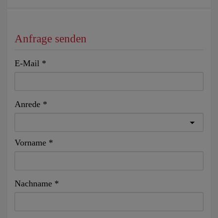
Anfrage senden
E-Mail
Anrede
Vorname
Nachname