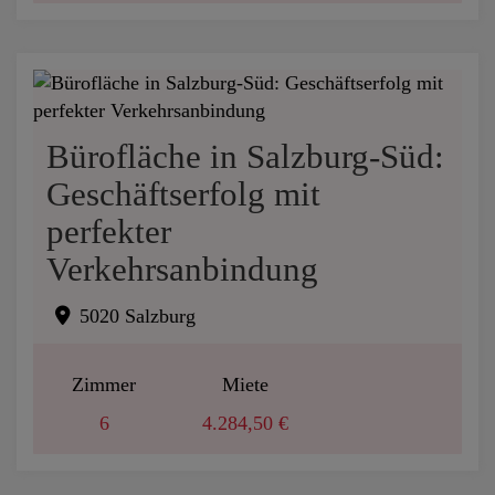
Bürofläche in Salzburg-Süd:
Geschäftserfolg mit
perfekter
Verkehrsanbindung
5020 Salzburg
Zimmer
Miete
6
4.284,50 €