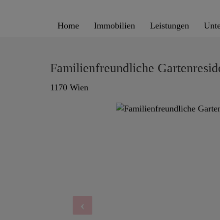
Home
Immobilien
Leistungen
Unt
Familienfreundliche Gartenresid
1170 Wien