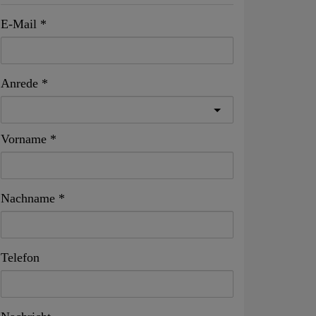
E-Mail
Anrede
Vorname
Nachname
Telefon