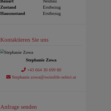
Bauart
Neubau
Zustand
Erstbezug
Hauszustand
Erstbezug
Kontaktieren Sie uns
Stephanie Zowa
+43 664 30 699 80
Stephanie.zowa@swisslife-select.at
Anfrage senden