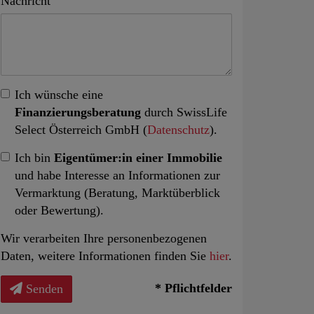
Nachricht
Ich wünsche eine
Finanzierungsberatung
durch SwissLife
Select Österreich GmbH (
Datenschutz
).
Ich bin
Eigentümer:in einer Immobilie
und habe Interesse an Informationen zur
Vermarktung (Beratung, Marktüberblick
oder Bewertung).
Wir verarbeiten Ihre personenbezogenen
Daten, weitere Informationen finden Sie
hier
.
* Pflichtfelder
Senden