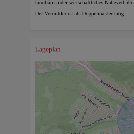
familiäres oder wirtschaftliches Naheverhältn
Der Vermittler ist als Doppelmakler tätig.
Lageplan