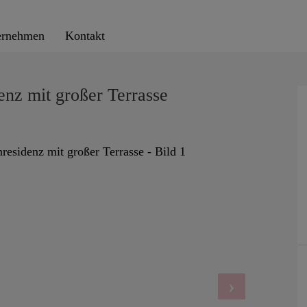
ernehmen
Kontakt
enz mit großer Terrasse