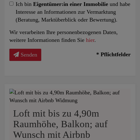
Ich bin
Eigentümer:in einer Immobilie
und habe
Interesse an Informationen zur Vermarktung
(Beratung, Marktüberblick oder Bewertung).
Wir verarbeiten Ihre personenbezogenen Daten,
weitere Informationen finden Sie
hier
.
* Pflichtfelder
Senden
Loft mit bis zu 4,90m
Raumhöhe, Balkon; auf
Wunsch mit Airbnb