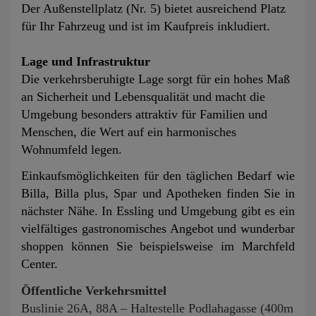
Der Außenstellplatz (Nr. 5) bietet ausreichend Platz
für Ihr Fahrzeug und ist im Kaufpreis inkludiert.
Lage und Infrastruktur
Die verkehrsberuhigte Lage sorgt für ein hohes Maß
an Sicherheit und Lebensqualität und macht die
Umgebung besonders attraktiv für Familien und
Menschen, die Wert auf ein harmonisches
Wohnumfeld legen.
Einkaufsmöglichkeiten für den täglichen Bedarf wie
Billa, Billa plus, Spar und Apotheken finden Sie in
nächster Nähe. In Essling und Umgebung gibt es ein
vielfältiges gastronomisches Angebot und wunderbar
shoppen können Sie beispielsweise im Marchfeld
Center.
Öffentliche Verkehrsmittel
Buslinie 26A, 88A – Haltestelle Podlahagasse (400m