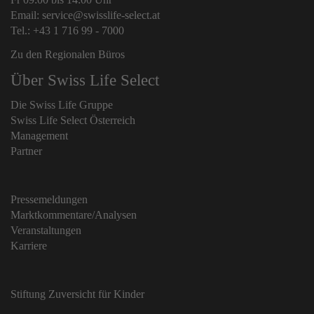
Email: service@swisslife-select.at
Tel.: +43 1 716 99 - 7000
Zu den Regionalen Büros
Über Swiss Life Select
Die Swiss Life Gruppe
Swiss Life Select Österreich
Management
Partner
Pressemeldungen
Marktkommentare/Analysen
Veranstaltungen
Karriere
Stiftung Zuversicht für Kinder