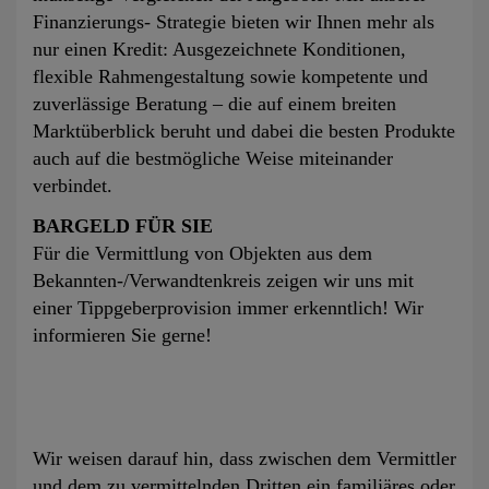
Finanzierungs- Strategie bieten wir Ihnen mehr als
nur einen Kredit: Ausgezeichnete Konditionen,
flexible Rahmengestaltung sowie kompetente und
zuverlässige Beratung – die auf einem breiten
Marktüberblick beruht und dabei die besten Produkte
auch auf die bestmögliche Weise miteinander
verbindet.
BARGELD FÜR SIE
Für die Vermittlung von Objekten aus dem
Bekannten-/Verwandtenkreis zeigen wir uns mit
einer Tippgeberprovision immer erkenntlich! Wir
informieren Sie gerne!
Wir weisen darauf hin, dass zwischen dem Vermittler
und dem zu vermittelnden Dritten ein familiäres oder