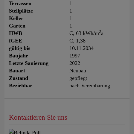
Terrassen
1
Stellplätze
1
Keller
1
Gärten
1
2
HWB
C, 63 kWh/m
a
fGEE
C, 1,38
gültig bis
10.11.2034
Baujahr
1997
Letzte Sanierung
2022
Bauart
Neubau
Zustand
gepflegt
Beziehbar
nach Vereinbarung
Kontaktieren Sie uns