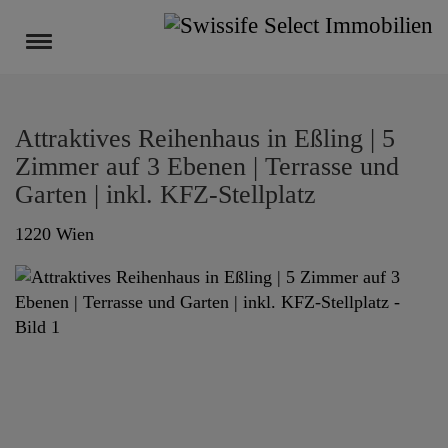
Navigation anzeigen
Attraktives Reihenhaus in Eßling | 5
Zimmer auf 3 Ebenen | Terrasse und
Garten | inkl. KFZ-Stellplatz
1220 Wien