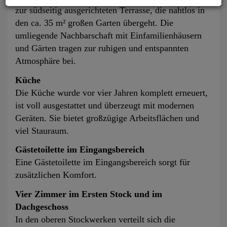
zur südseitig ausgerichteten Terrasse, die nahtlos in
den ca. 35 m² großen Garten übergeht.
Die
umliegende Nachbarschaft mit Einfamilienhäusern
und Gärten tragen zur ruhigen und entspannten
Atmosphäre bei.
Küche
Die Küche wurde vor vier Jahren komplett erneuert,
ist voll ausgestattet und überzeugt mit modernen
Geräten. Sie bietet großzügige Arbeitsflächen und
viel Stauraum.
Gästetoilette im Eingangsbereich
Eine Gästetoilette im Eingangsbereich sorgt für
zusätzlichen Komfort.
Vier Zimmer im Ersten Stock und im
Dachgeschoss
In den oberen Stockwerken verteilt sich die