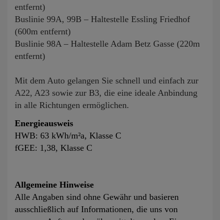
entfernt)
Buslinie 99A, 99B – Haltestelle Essling Friedhof
(600m entfernt)
Buslinie 98A – Haltestelle Adam Betz Gasse (220m
entfernt)
Mit dem Auto gelangen Sie schnell und einfach zur
A22, A23 sowie zur B3, die eine ideale Anbindung
in alle Richtungen ermöglichen.
Energieausweis
HWB: 63 kWh/m²a, Klasse C
fGEE: 1,38, Klasse C
Allgemeine Hinweise
Alle Angaben sind ohne Gewähr und basieren
ausschließlich auf Informationen, die uns von