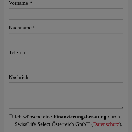
Vorname
Nachname
Telefon
Nachricht
Ich wünsche eine
Finanzierungsberatung
durch
SwissLife Select Österreich GmbH (
Datenschutz
).