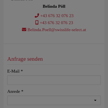
Belinda Pöll
+43 676 32 076 23
+43 676 32 076 23
Belinda.Poell@swisslife-select.at
Anfrage senden
E-Mail
Anrede