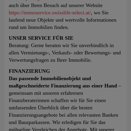
auch über Ihren Besuch auf unserer Website
https://immoservice.swisslife-select.at/
, wo Sie
laufend neue Objekte und wertvolle Informationen
rund um Immobilien finden.
UNSER SERVICE FÜR SIE
Beratung: Gerne beraten wir Sie unverbindlich in
allen Vermietungs-, Verkaufs- oder Bewertungs- und
Verwertungsfragen zu Ihrer Immobilie.
FINANZIERUNG
Das passende Immobilienobjekt und
maßgeschneiderte Finanzierung aus einer Hand
–
gemeinsam mit unseren erfahrenen
Finanzberaterinnen schaffen wir für Sie einen
umfassenden Überblick über die besten
Finanzierungsangebote bei allen relevanten Banken
und Bausparkassen. Wir erledigen für Sie das
mühselige Vergleichen der Angebote. Mit unserer