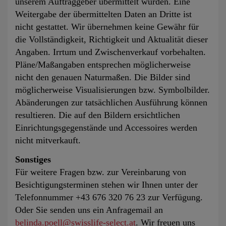
unserem Auftraggeber übermittelt wurden. Eine
Weitergabe der übermittelten Daten an Dritte ist
nicht gestattet. Wir übernehmen keine Gewähr für
die Vollständigkeit, Richtigkeit und Aktualität dieser
Angaben. Irrtum und Zwischenverkauf vorbehalten.
Pläne/Maßangaben entsprechen möglicherweise
nicht den genauen Naturmaßen. Die Bilder sind
möglicherweise Visualisierungen bzw. Symbolbilder.
Abänderungen zur tatsächlichen Ausführung können
resultieren. Die auf den Bildern ersichtlichen
Einrichtungsgegenstände und Accessoires werden
nicht mitverkauft.
Sonstiges
Für weitere Fragen bzw. zur Vereinbarung von
Besichtigungsterminen stehen wir Ihnen unter der
Telefonnummer +43 676 320 76 23 zur Verfügung.
Oder Sie senden uns ein Anfragemail an
belinda.poell@swisslife-select.at
. Wir freuen uns