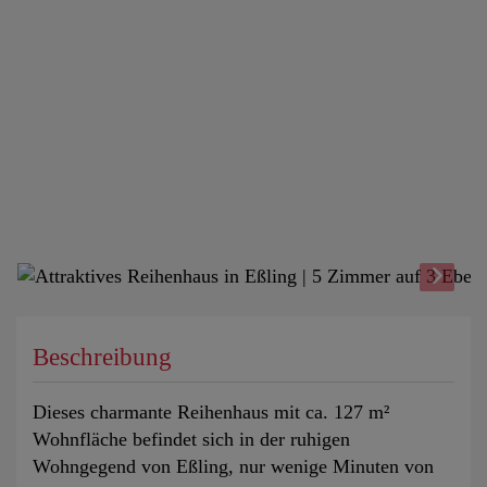
Beschreibung
Dieses charmante Reihenhaus mit ca. 127 m²
Wohnfläche befindet sich in der ruhigen
Wohngegend von Eßling, nur wenige Minuten von