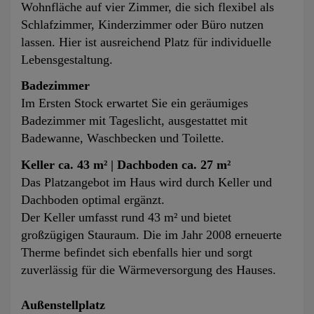
Wohnfläche auf vier Zimmer, die sich flexibel als
Schlafzimmer, Kinderzimmer oder Büro nutzen
lassen. Hier ist ausreichend Platz für individuelle
Lebensgestaltung.
Badezimmer
Im Ersten Stock erwartet Sie ein geräumiges
Badezimmer mit Tageslicht, ausgestattet mit
Badewanne, Waschbecken und Toilette.
Keller ca. 43 m² | Dachboden ca. 27 m²
Das Platzangebot im Haus wird durch Keller und
Dachboden optimal ergänzt.
Der Keller umfasst rund 43 m² und bietet
großzügigen Stauraum. Die im Jahr 2008 erneuerte
Therme befindet sich ebenfalls hier und sorgt
zuverlässig für die Wärmeversorgung des Hauses.
Außenstellplatz