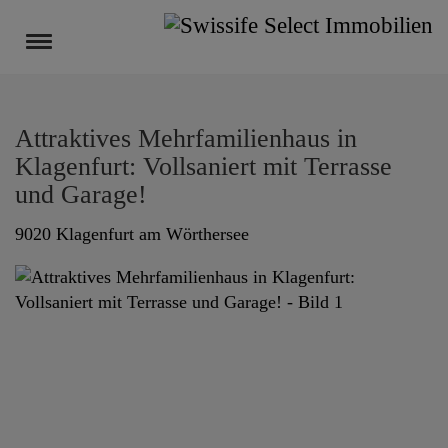
Navigation anzeigen
Attraktives Mehrfamilienhaus in
Klagenfurt: Vollsaniert mit Terrasse
und Garage!
9020 Klagenfurt am Wörthersee