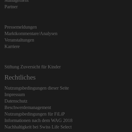
Management
Partner
Pressemeldungen
Marktkommentare/Analysen
Veranstaltungen
Karriere
Stiftung Zuversicht für Kinder
Rechtliches
Nutzungsbedingungen dieser Seite
Impressum
Datenschutz
Beschwerdemanagement
Nutzungsbedingungen für FiLiP
Informationen nach dem WAG 2018
Nachhaltigkeit bei Swiss Life Select