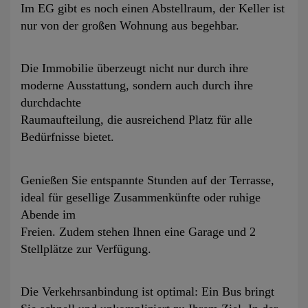
Im EG gibt es noch einen Abstellraum, der Keller ist
nur von der großen Wohnung aus begehbar.
Die Immobilie überzeugt nicht nur durch ihre
moderne Ausstattung, sondern auch durch ihre
durchdachte
Raumaufteilung, die ausreichend Platz für alle
Bedürfnisse bietet.
Genießen Sie entspannte Stunden auf der Terrasse,
ideal für gesellige Zusammenkünfte oder ruhige
Abende im
Freien. Zudem stehen Ihnen eine Garage und 2
Stellplätze zur Verfügung.
Die Verkehrsanbindung ist optimal: Ein Bus bringt