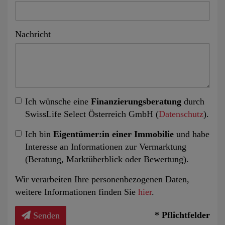
Nachricht
Ich wünsche eine
Finanzierungsberatung
durch
SwissLife Select Österreich GmbH (
Datenschutz
).
Ich bin
Eigentümer:in einer Immobilie
und habe
Interesse an Informationen zur Vermarktung
(Beratung, Marktüberblick oder Bewertung).
Wir verarbeiten Ihre personenbezogenen Daten,
weitere Informationen finden Sie
hier
.
* Pflichtfelder
Senden