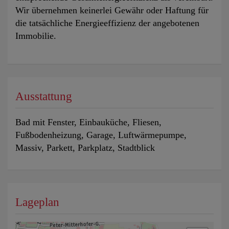
Wir übernehmen keinerlei Gewähr oder Haftung für
die tatsächliche Energieeffizienz der angebotenen
Immobilie.
Ausstattung
Bad mit Fenster
Einbauküche
Fliesen
Fußbodenheizung
Garage
Luftwärmepumpe
Massiv
Parkett
Parkplatz
Stadtblick
Lageplan