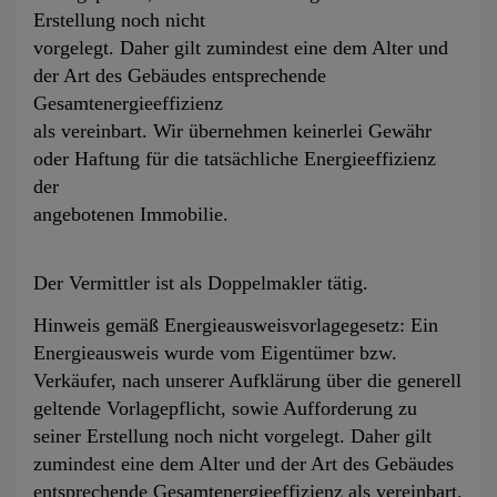
Erstellung noch nicht
vorgelegt. Daher gilt zumindest eine dem Alter und
der Art des Gebäudes entsprechende
Gesamtenergieeffizienz
als vereinbart. Wir übernehmen keinerlei Gewähr
oder Haftung für die tatsächliche Energieeffizienz
der
angebotenen Immobilie.
Der Vermittler ist als Doppelmakler tätig.
Hinweis gemäß Energieausweisvorlagegesetz: Ein
Energieausweis wurde vom Eigentümer bzw.
Verkäufer, nach unserer Aufklärung über die generell
geltende Vorlagepflicht, sowie Aufforderung zu
seiner Erstellung noch nicht vorgelegt. Daher gilt
zumindest eine dem Alter und der Art des Gebäudes
entsprechende Gesamtenergieeffizienz als vereinbart.