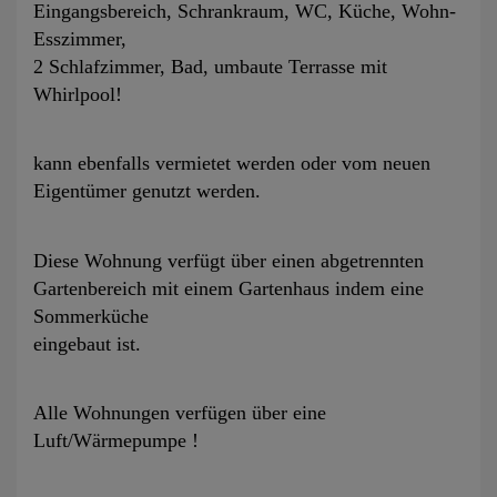
Eingangsbereich, Schrankraum, WC, Küche, Wohn-
Esszimmer,
2 Schlafzimmer, Bad, umbaute Terrasse mit
Whirlpool!
kann ebenfalls vermietet werden oder vom neuen
Eigentümer genutzt werden.
Diese Wohnung verfügt über einen abgetrennten
Gartenbereich mit einem Gartenhaus indem eine
Sommerküche
eingebaut ist.
Alle Wohnungen verfügen über eine
Luft/Wärmepumpe !