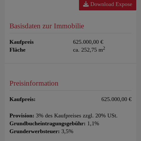
Download Expose
Basisdaten zur Immobilie
Kaufpreis
625.000,00 €
2
Fläche
ca. 252,75 m
Preisinformation
Kaufpreis:
625.000,00 €
Provision:
3% des Kaufpreises zzgl. 20% USt.
Grundbucheintragungsgebühr:
1,1%
Grunderwerbsteuer:
3,5%