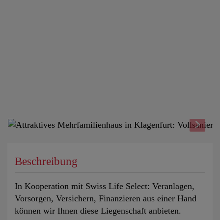
Beschreibung
In Kooperation mit Swiss Life Select: Veranlagen,
Vorsorgen, Versichern, Finanzieren aus einer Hand
können wir Ihnen diese Liegenschaft anbieten.