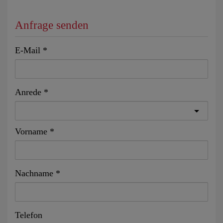
Anfrage senden
E-Mail
Anrede
Vorname
Nachname
Telefon