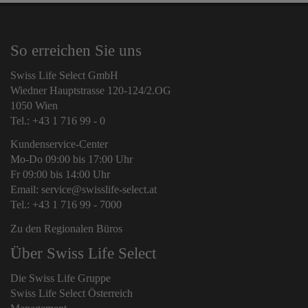
So erreichen Sie uns
Swiss Life Select GmbH
Wiedner Hauptstrasse 120-124/2.OG
1050 Wien
Tel.: +43 1 716 99 - 0
Kundenservice-Center
Mo-Do 09:00 bis 17:00 Uhr
Fr 09:00 bis 14:00 Uhr
Email: service@swisslife-select.at
Tel.: +43 1 716 99 - 7000
Zu den Regionalen Büros
Über Swiss Life Select
Die Swiss Life Gruppe
Swiss Life Select Österreich