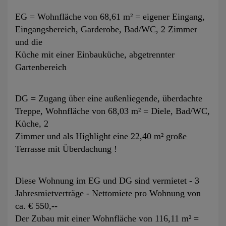
EG = Wohnfläche von 68,61 m² = eigener Eingang,
Eingangsbereich, Garderobe, Bad/WC, 2 Zimmer
und die
Küche mit einer Einbauküche, abgetrennter
Gartenbereich
DG = Zugang über eine außenliegende, überdachte
Treppe, Wohnfläche von 68,03 m² = Diele, Bad/WC,
Küche, 2
Zimmer und als Highlight eine 22,40 m² große
Terrasse mit Überdachung !
Diese Wohnung im EG und DG sind vermietet - 3
Jahresmietverträge - Nettomiete pro Wohnung von
ca. € 550,--
Der Zubau mit einer Wohnfläche von 116,11 m² =