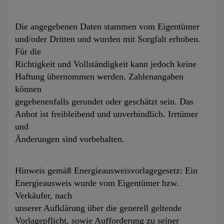
Die angegebenen Daten stammen vom Eigentümer
und/oder Dritten und wurden mit Sorgfalt erhoben.
Für die
Richtigkeit und Vollständigkeit kann jedoch keine
Haftung übernommen werden. Zahlenangaben
können
gegebenenfalls gerundet oder geschätzt sein. Das
Anbot ist freibleibend und unverbindlich. Irrtümer
und
Änderungen sind vorbehalten.
Hinweis gemäß Energieausweisvorlagegesetz: Ein
Energieausweis wurde vom Eigentümer bzw.
Verkäufer, nach
unserer Aufklärung über die generell geltende
Vorlagepflicht, sowie Aufforderung zu seiner