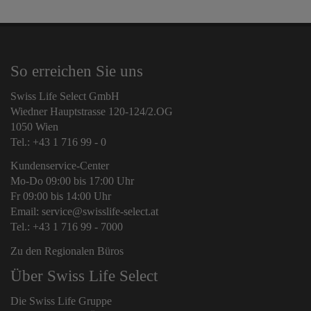
So erreichen Sie uns
Swiss Life Select GmbH
Wiedner Hauptstrasse 120-124/2.OG
1050 Wien
Tel.: +43 1 716 99 - 0
Kundenservice-Center
Mo-Do 09:00 bis 17:00 Uhr
Fr 09:00 bis 14:00 Uhr
Email: service@swisslife-select.at
Tel.: +43 1 716 99 - 7000
Zu den Regionalen Büros
Über Swiss Life Select
Die Swiss Life Gruppe