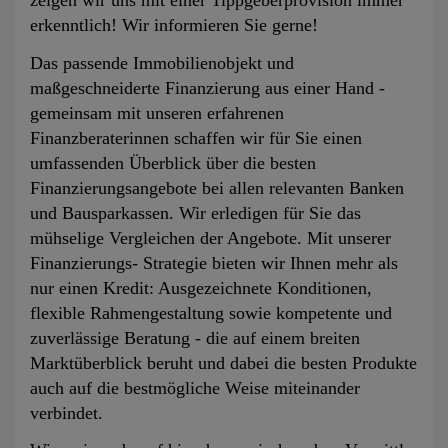
zeigen wir uns mit einer Tippgeberprovision immer
erkenntlich! Wir informieren Sie gerne!
Das passende Immobilienobjekt und
maßgeschneiderte Finanzierung aus einer Hand -
gemeinsam mit unseren erfahrenen
Finanzberaterinnen schaffen wir für Sie einen
umfassenden Überblick über die besten
Finanzierungsangebote bei allen relevanten Banken
und Bausparkassen. Wir erledigen für Sie das
mühselige Vergleichen der Angebote. Mit unserer
Finanzierungs- Strategie bieten wir Ihnen mehr als
nur einen Kredit: Ausgezeichnete Konditionen,
flexible Rahmengestaltung sowie kompetente und
zuverlässige Beratung - die auf einem breiten
Marktüberblick beruht und dabei die besten Produkte
auch auf die bestmögliche Weise miteinander
verbindet.