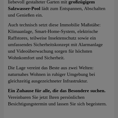
liebevoll gestalteter Garten mit
großzügigem
Salzwasser-Pool
lädt zum Entspannen, Abschalten
und Genießen ein.
Auch technisch setzt diese Immobilie Maßstäbe:
Klimaanlage, Smart-Home-System, elektrische
Raffstores, teilweise Insektenschutz sowie ein
umfassendes Sicherheitskonzept mit Alarmanlage
und Videoüberwachung sorgen für höchsten
Wohnkomfort und Sicherheit.
Die Lage vereint das Beste aus zwei Welten:
naturnahes Wohnen in ruhiger Umgebung bei
gleichzeitig ausgezeichneter Infrastruktur.
Ein Zuhause für alle, die das Besondere suchen.
Vereinbaren Sie jetzt Ihren persönlichen
Besichtigungstermin und lassen Sie sich begeistern.