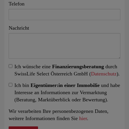
Telefon
Nachricht
Ich wünsche eine
Finanzierungsberatung
durch
SwissLife Select Österreich GmbH (
Datenschutz
).
Ich bin
Eigentümer:in einer Immobilie
und habe
Interesse an Informationen zur Vermarktung
(Beratung, Marktüberblick oder Bewertung).
Wir verarbeiten Ihre personenbezogenen Daten,
weitere Informationen finden Sie
hier
.