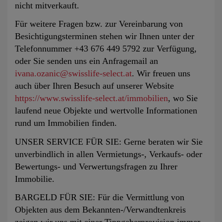
nicht mitverkauft.
Für weitere Fragen bzw. zur Vereinbarung von
Besichtigungsterminen stehen wir Ihnen unter der
Telefonnummer +43 676 449 5792 zur Verfügung,
oder Sie senden uns ein Anfragemail an
ivana.ozanic@swisslife-select.at
. Wir freuen uns
auch über Ihren Besuch auf unserer Website
https://www.swisslife-select.at/immobilien
, wo Sie
laufend neue Objekte und wertvolle Informationen
rund um Immobilien finden.
UNSER SERVICE FÜR SIE: Gerne beraten wir Sie
unverbindlich in allen Vermietungs-, Verkaufs- oder
Bewertungs- und Verwertungsfragen zu Ihrer
Immobilie.
BARGELD FÜR SIE: Für die Vermittlung von
Objekten aus dem Bekannten-/Verwandtenkreis