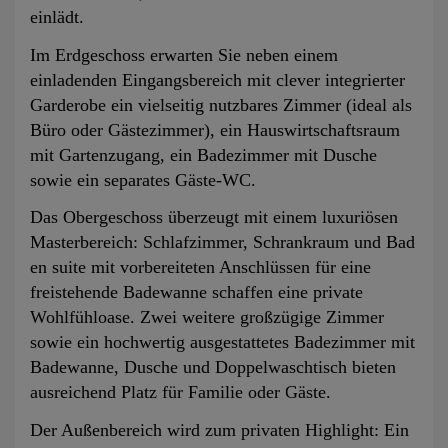
einlädt.
Im Erdgeschoss erwarten Sie neben einem
einladenden Eingangsbereich mit clever integrierter
Garderobe ein vielseitig nutzbares Zimmer (ideal als
Büro oder Gästezimmer), ein Hauswirtschaftsraum
mit Gartenzugang, ein Badezimmer mit Dusche
sowie ein separates Gäste-WC.
Das Obergeschoss überzeugt mit einem luxuriösen
Masterbereich: Schlafzimmer, Schrankraum und Bad
en suite mit vorbereiteten Anschlüssen für eine
freistehende Badewanne schaffen eine private
Wohlfühloase. Zwei weitere großzügige Zimmer
sowie ein hochwertig ausgestattetes Badezimmer mit
Badewanne, Dusche und Doppelwaschtisch bieten
ausreichend Platz für Familie oder Gäste.
Der Außenbereich wird zum privaten Highlight: Ein