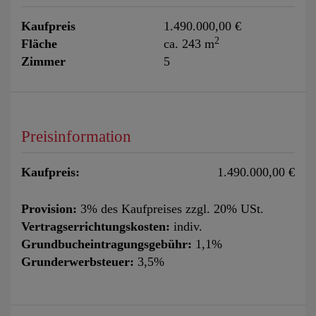
Kaufpreis
1.490.000,00 €
2
Fläche
ca. 243 m
Zimmer
5
Preisinformation
Kaufpreis:
1.490.000,00 €
Provision:
3% des Kaufpreises zzgl. 20% USt.
Vertragserrichtungskosten:
indiv.
Grundbucheintragungsgebühr:
1,1%
Grunderwerbsteuer:
3,5%