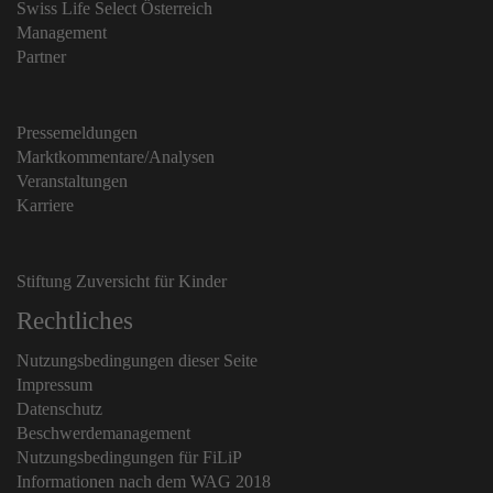
Swiss Life Select Österreich
Management
Partner
Pressemeldungen
Marktkommentare/Analysen
Veranstaltungen
Karriere
Stiftung Zuversicht für Kinder
Rechtliches
Nutzungsbedingungen dieser Seite
Impressum
Datenschutz
Beschwerdemanagement
Nutzungsbedingungen für FiLiP
Informationen nach dem WAG 2018