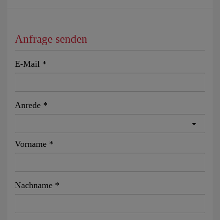
Anfrage senden
E-Mail
Anrede
Vorname
Nachname