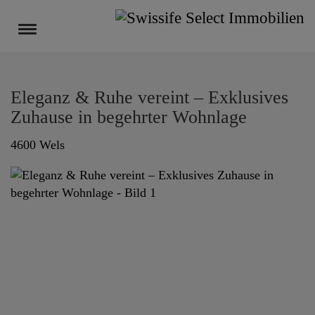
Navigation anzeigen
Eleganz & Ruhe vereint – Exklusives
Zuhause in begehrter Wohnlage
4600 Wels