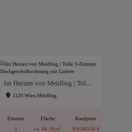
Im Herzen von Meidling | Tolle 3-Zimmer Dachgeschoßwohnung mit Galerie
1120 Wien,Meidling
Zimmer
Fläche
Kaufpreis
2
3
ca. 84,19 m
309.000,00 €