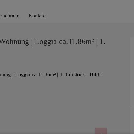
ernehmen
Kontakt
Wohnung | Loggia ca.11,86m² | 1.