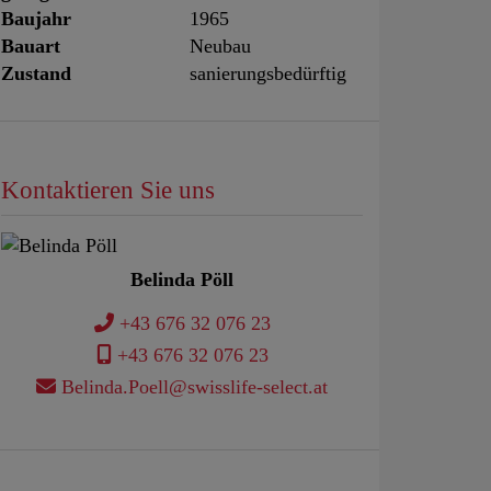
Baujahr
1965
Bauart
Neubau
Zustand
sanierungsbedürftig
Kontaktieren Sie uns
Belinda Pöll
+43 676 32 076 23
+43 676 32 076 23
Belinda.Poell@swisslife-select.at