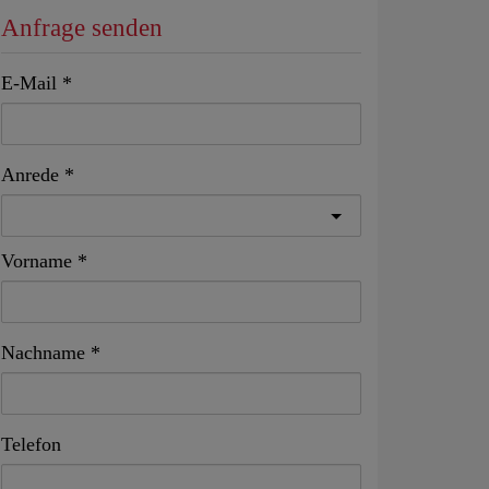
Anfrage senden
E-Mail
Anrede
Vorname
Nachname
Telefon