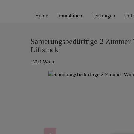
Home
Immobilien
Leistungen
Unt
Sanierungsbedürftige 2 Zimmer 
Liftstock
1200 Wien