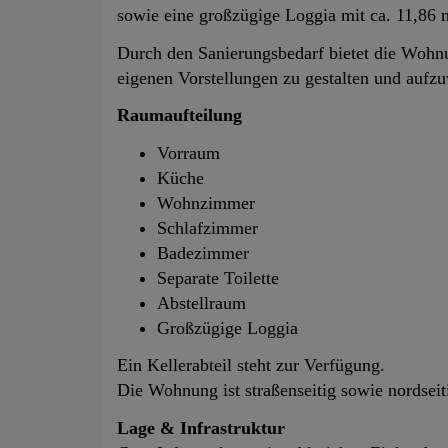
sowie eine großzügige Loggia mit ca. 11,86 m
Durch den Sanierungsbedarf bietet die Wohnu
eigenen Vorstellungen zu gestalten und aufzu
Raumaufteilung
Vorraum
Küche
Wohnzimmer
Schlafzimmer
Badezimmer
Separate Toilette
Abstellraum
Großzügige Loggia
Ein Kellerabteil steht zur Verfügung.
Die Wohnung ist straßenseitig sowie nordseit
Lage & Infrastruktur