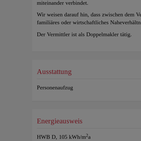
miteinander verbindet.
Wir weisen darauf hin, dass zwischen dem Ve
familiäres oder wirtschaftliches Naheverhältn
Der Vermittler ist als Doppelmakler tätig.
Ausstattung
Personenaufzug
Energieausweis
2
HWB
D, 105 kWh/m
a