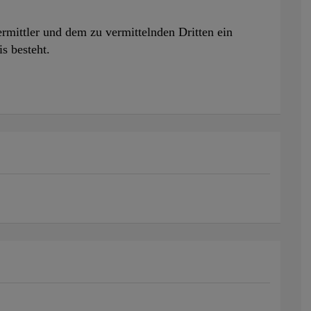
rmittler und dem zu vermittelnden Dritten ein
is besteht.