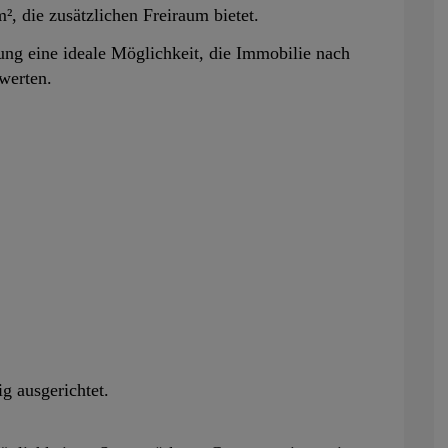
², die zusätzlichen Freiraum bietet.
ng eine ideale Möglichkeit, die Immobilie nach
werten.
ig ausgerichtet.