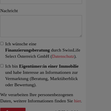
Nachricht
Ich wünsche eine
Finanzierungsberatung
durch SwissLife
Select Österreich GmbH (
Datenschutz
).
Ich bin
Eigentümer:in einer Immobilie
und habe Interesse an Informationen zur
Vermarktung (Beratung, Marktüberblick
oder Bewertung).
Wir verarbeiten Ihre personenbezogenen
Daten, weitere Informationen finden Sie
hier
.