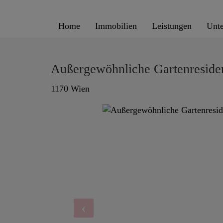
Home
Immobilien
Leistungen
Unt
Außergewöhnliche Gartenresiden
1170 Wien