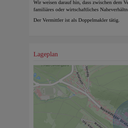
Wir weisen darauf hin, dass zwischen dem Ve
familiäres oder wirtschaftliches Naheverhältn
Der Vermittler ist als Doppelmakler tätig.
Lageplan