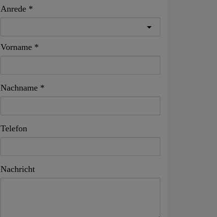
Anrede
Vorname
Nachname
Telefon
Nachricht