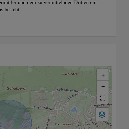
rmittler und dem zu vermittelnden Dritten ein
is besteht.
+
−