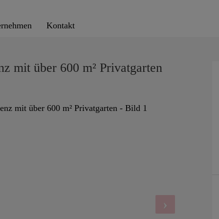
ernehmen
Kontakt
z mit über 600 m² Privatgarten