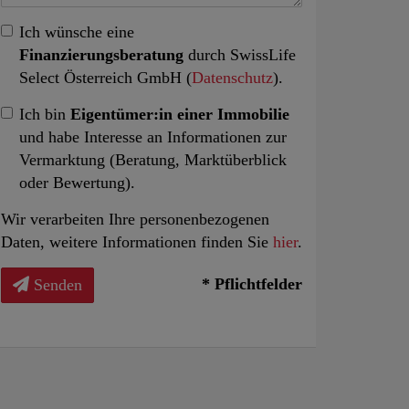
Ich wünsche eine
Finanzierungsberatung
durch SwissLife
Select Österreich GmbH (
Datenschutz
).
Ich bin
Eigentümer:in einer Immobilie
und habe Interesse an Informationen zur
Vermarktung (Beratung, Marktüberblick
oder Bewertung).
Wir verarbeiten Ihre personenbezogenen
Daten, weitere Informationen finden Sie
hier
.
* Pflichtfelder
Senden