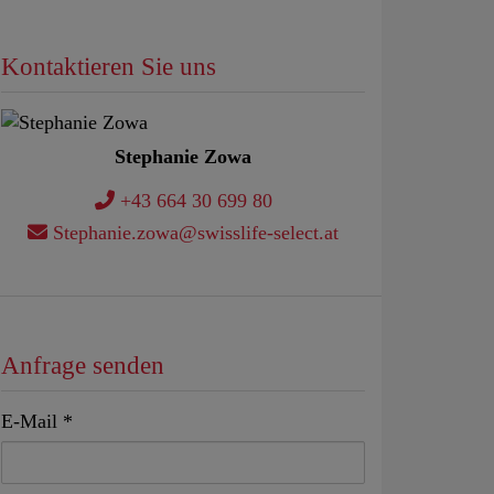
Kontaktieren Sie uns
Stephanie Zowa
+43 664 30 699 80
Stephanie.zowa@swisslife-select.at
Anfrage senden
E-Mail