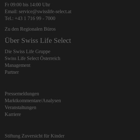
Fr 09:00 bis 14:00 Uhr
Email: service@swisslife-select.at
Tel.: +43 1 716 99 - 7000
Zu den Regionalen Büros
Über Swiss Life Select
Die Swiss Life Gruppe
Swiss Life Select Österreich
Management
Partner
Pressemeldungen
Marktkommentare/Analysen
Veranstaltungen
Karriere
Stiftung Zuversicht für Kinder