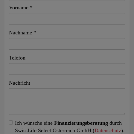
Vorname
Nachname
Telefon
Nachricht
Ich wünsche eine
Finanzierungsberatung
durch
SwissLife Select Österreich GmbH (
Datenschutz
).