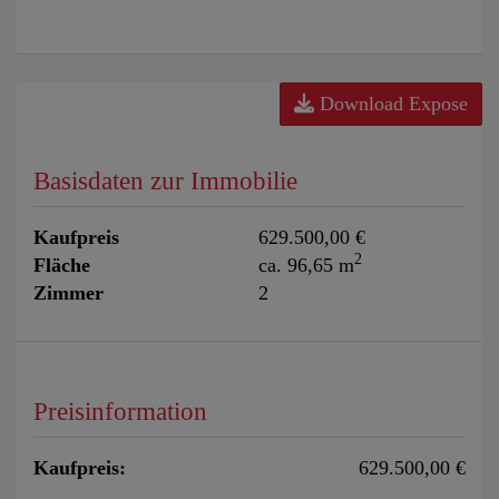
Download Expose
Basisdaten zur Immobilie
Kaufpreis
629.500,00 €
2
Fläche
ca. 96,65 m
Zimmer
2
Preisinformation
Kaufpreis:
629.500,00 €