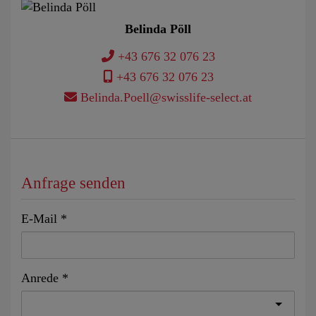
Belinda Pöll
+43 676 32 076 23
+43 676 32 076 23
Belinda.Poell@swisslife-select.at
Anfrage senden
E-Mail
Anrede