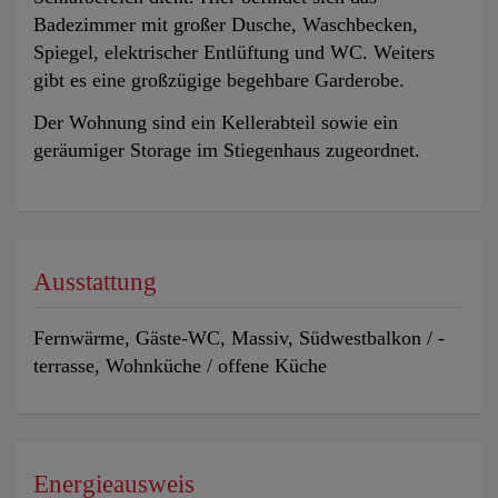
Badezimmer mit großer Dusche, Waschbecken,
Spiegel, elektrischer Entlüftung und WC. Weiters
gibt es eine großzügige begehbare Garderobe.
Der Wohnung sind ein Kellerabteil sowie ein
geräumiger Storage im Stiegenhaus zugeordnet.
Ausstattung
Fernwärme
Gäste-WC
Massiv
Südwestbalkon / -
terrasse
Wohnküche / offene Küche
Energieausweis