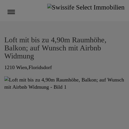
Navigation anzeigen
Loft mit bis zu 4,90m Raumhöhe,
Balkon; auf Wunsch mit Airbnb
Widmung
1210 Wien,Floridsdorf