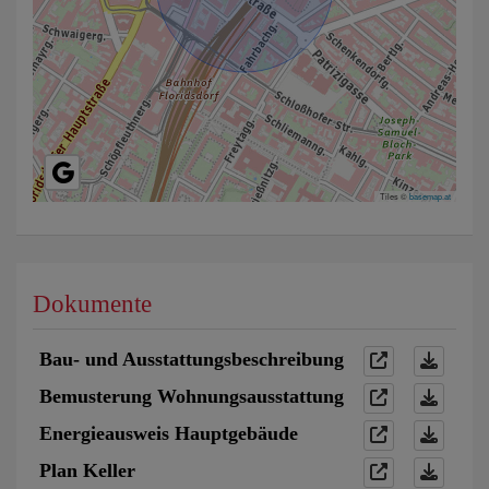
Tiles ©
basemap.at
Dokumente
Bau- und Ausstattungsbeschreibung
Bemusterung Wohnungsausstattung
Energieausweis Hauptgebäude
Plan Keller