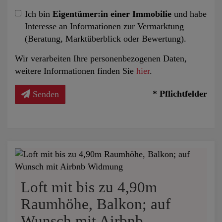
Ich bin
Eigentümer:in einer Immobilie
und habe
Interesse an Informationen zur Vermarktung
(Beratung, Marktüberblick oder Bewertung).
Wir verarbeiten Ihre personenbezogenen Daten,
weitere Informationen finden Sie
hier
.
* Pflichtfelder
Senden
Loft mit bis zu 4,90m
Raumhöhe, Balkon; auf
Wunsch mit Airbnb