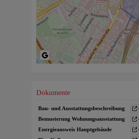
Dokumente
Bau- und Ausstattungsbeschreibung
Bemusterung Wohnungsausstattung
Energieausweis Hauptgebäude