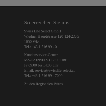
So erreichen Sie uns
Swiss Life Select GmbH
Wiedner Hauptstrasse 120-124/2.OG
1050 Wien
Tel.: +43 1 716 99 - 0
Kundenservice-Center
Mo-Do 09:00 bis 17:00 Uhr
Fr 09:00 bis 14:00 Uhr
Email: service@swisslife-select.at
Tel.: +43 1 716 99 - 7000
Zu den Regionalen Büros