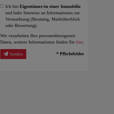
Ich bin
Eigentümer:in einer Immobilie
und habe Interesse an Informationen zur
Vermarktung (Beratung, Marktüberblick
oder Bewertung).
Wir verarbeiten Ihre personenbezogenen
Daten, weitere Informationen finden Sie
hier
.
* Pflichtfelder
Senden