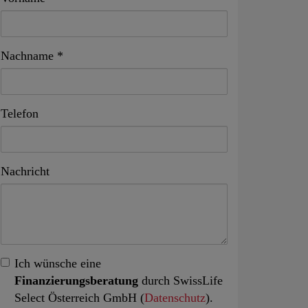
Nachname
Telefon
Nachricht
Ich wünsche eine
Finanzierungsberatung
durch SwissLife
Select Österreich GmbH (
Datenschutz
).